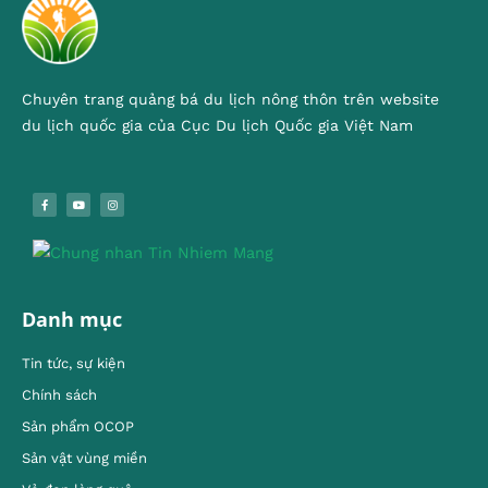
Chuyên trang quảng bá du lịch nông thôn trên website
du lịch quốc gia của Cục Du lịch Quốc gia Việt Nam
Danh mục
Tin tức, sự kiện
Chính sách
Sản phẩm OCOP
Sản vật vùng miền