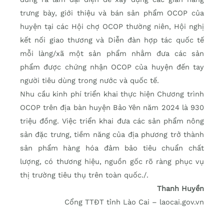
trưng bày, giới thiệu và bán sản phẩm OCOP của
huyện tại các Hội chợ OCOP thường niên, Hội nghị
kết nối giao thương và Diễn đàn hợp tác quốc tế
mỗi làng/xã một sản phẩm nhằm đưa các sản
phẩm được chứng nhận OCOP của huyện đến tay
người tiêu dùng trong nước và quốc tế.
Nhu cầu kinh phí triển khai thực hiện Chương trình
OCOP trên địa bàn huyện Bảo Yên năm 2024 là 930
triệu đồng. Việc triển khai đưa các sản phẩm nông
sản đặc trưng, tiềm năng của địa phương trở thành
sản phẩm hàng hóa đảm bảo tiêu chuẩn chất
lượng, có thương hiệu, nguồn gốc rõ ràng phục vụ
thị trường tiêu thụ trên toàn quốc./.
Thanh Huyền
Cổng TTĐT tỉnh Lào Cai – laocai.gov.vn