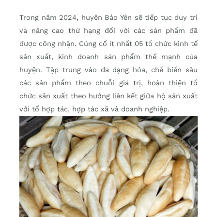
Trong năm 2024, huyện Bảo Yên sẽ tiếp tục duy trì
và nâng cao thứ hạng đối với các sản phẩm đã
được công nhận. Củng cố ít nhất 05 tổ chức kinh tế
sản xuất, kinh doanh sản phẩm thế mạnh của
huyện. Tập trung vào đa dạng hóa, chế biến sâu
các sản phẩm theo chuỗi giá trị, hoàn thiện tổ
chức sản xuất theo hướng liên kết giữa hộ sản xuất
với tổ hợp tác, hợp tác xã và doanh nghiệp.