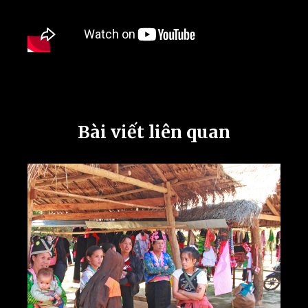
Bài viết liên quan