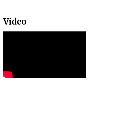
Video