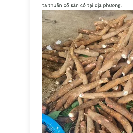
ta thuần cổ sẵn có tại địa phương.