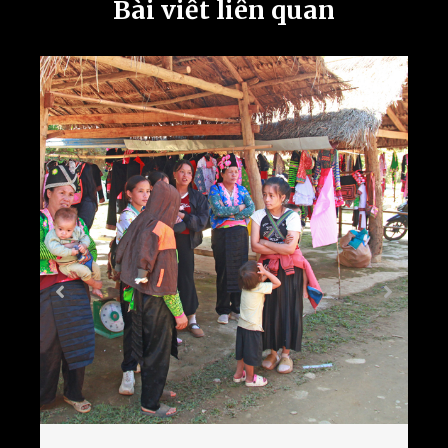
Bài viết liên quan