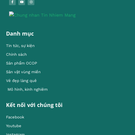
Danh mục
Tin tức, sự kiện
Chính sách
Sản phẩm OCOP
Sản vật vùng miền
Vẻ đẹp làng quê
Mô hình, kinh nghiêm
Kết nối với chúng tôi
Facebook
Youtube
Instagram