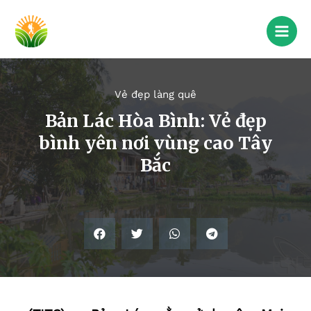
Vẻ đẹp làng quê
Bản Lác Hòa Bình: Vẻ đẹp
bình yên nơi vùng cao Tây
Bắc