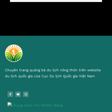
Chuyên trang quảng bá du lịch nông thôn trên website
du lịch quốc gia của Cục Du lịch Quốc gia Việt Nam