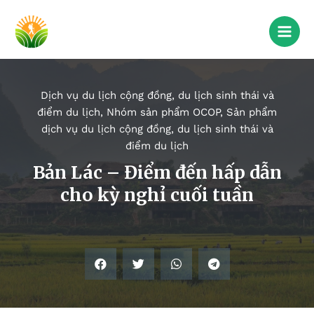
Dịch vụ du lịch cộng đồng, du lịch sinh thái và
điểm du lịch
,
Nhóm sản phẩm OCOP
,
Sản phẩm
dịch vụ du lịch cộng đồng, du lịch sinh thái và
điểm du lịch
Bản Lác – Điểm đến hấp dẫn
cho kỳ nghỉ cuối tuần