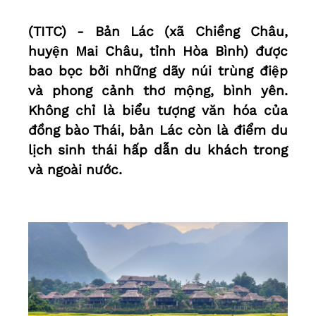
(TITC) - Bản Lác (xã Chiềng Châu,
huyện Mai Châu, tỉnh Hòa Bình) được
bao bọc bởi những dãy núi trùng điệp
và phong cảnh thơ mộng, bình yên.
Không chỉ là biểu tượng văn hóa của
đồng bào Thái, bản Lác còn là điểm du
lịch sinh thái hấp dẫn du khách trong
và ngoài nước.