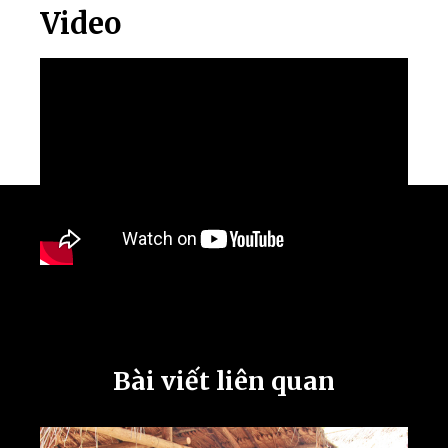
Video
Bài viết liên quan