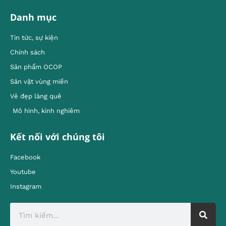
Danh mục
Tin tức, sự kiện
Chính sách
Sản phẩm OCOP
Sản vật vùng miền
Vẻ đẹp làng quê
Mô hình, kinh nghiêm
Kết nối với chúng tôi
Facebook
Youtube
Instagram