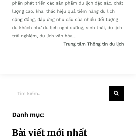
phần phát triển các sản phẩm du lịch đặc sắc, chất
lượng cao, khai thác hiệu quả tiềm năng du lịch
cộng đồng, đáp ứng nhu cầu của nhiều đối tượng
du khách như du lịch nghỉ dưỡng, sinh thái, du lịch
trải nghiệm, du lịch văn hóa…
Trung tâm Thông tin du lịch
Danh mục:
Bài viết mới nhất