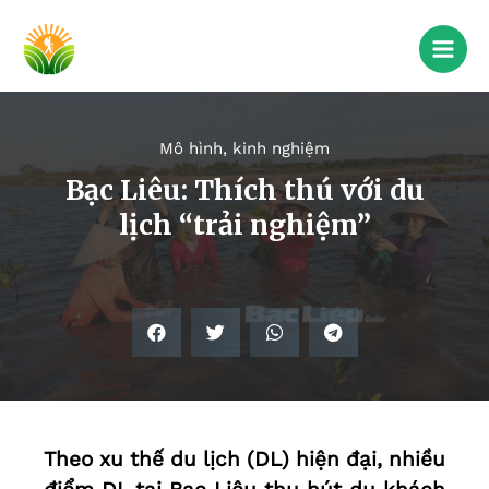
Mô hình, kinh nghiệm
Bạc Liêu: Thích thú với du
lịch “trải nghiệm”
Theo xu thế du lịch (DL) hiện đại, nhiều