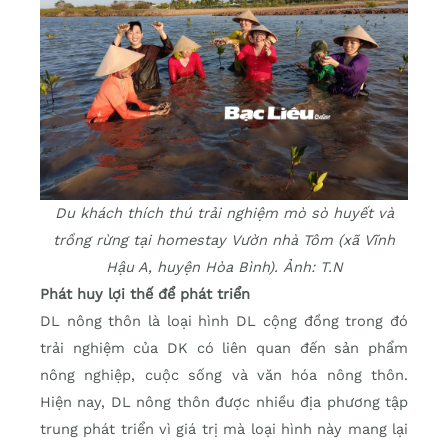
Du khách thích thú trải nghiệm mò sò huyết và
trồng rừng tại homestay Vườn nhà Tôm (xã Vĩnh
Hậu A, huyện Hòa Bình). Ảnh: T.N
Phát huy lợi thế để phát triển
DL nông thôn là loại hình DL cộng đồng trong đó
trải nghiệm của DK có liên quan đến sản phẩm
nông nghiệp, cuộc sống và văn hóa nông thôn.
Hiện nay, DL nông thôn được nhiều địa phương tập
trung phát triển vì giá trị mà loại hình này mang lại