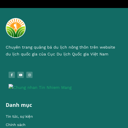
Chuyên trang quảng bá du lịch nông thôn trên website
du lịch quốc gia của Cục Du lịch Quốc gia Việt Nam
Danh mục
Tin tức, sự kiện
Chính sách