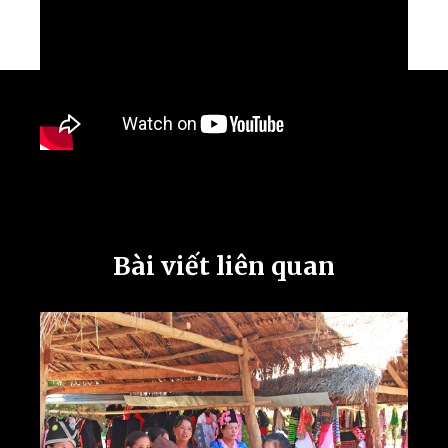
Bài viết liên quan