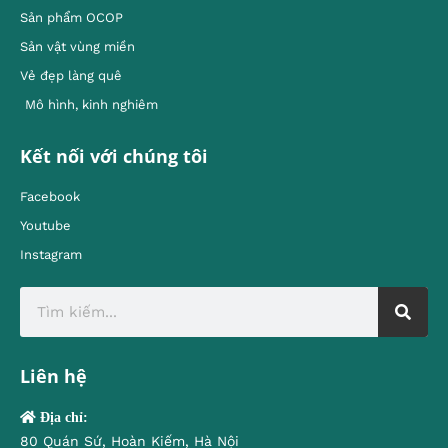
Sản phẩm OCOP
Sản vật vùng miền
Vẻ đẹp làng quê
Mô hình, kinh nghiêm
Kết nối với chúng tôi
Facebook
Youtube
Instagram
Liên hệ
Địa chỉ:
80 Quán Sứ, Hoàn Kiếm, Hà Nội