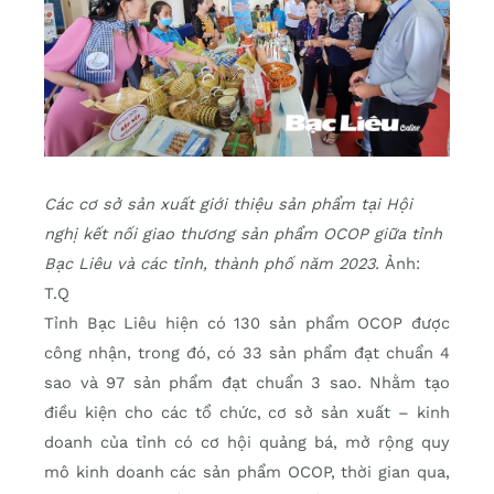
Các cơ sở sản xuất giới thiệu sản phẩm tại Hội
nghị kết nối giao thương sản phẩm OCOP giữa tỉnh
Bạc Liêu và các tỉnh, thành phố năm 2023.
Ảnh:
T.Q
Tỉnh Bạc Liêu hiện có 130 sản phẩm OCOP được
công nhận, trong đó, có 33 sản phẩm đạt chuẩn 4
sao và 97 sản phẩm đạt chuẩn 3 sao. Nhằm tạo
điều kiện cho các tổ chức, cơ sở sản xuất – kinh
doanh của tỉnh có cơ hội quảng bá, mở rộng quy
mô kinh doanh các sản phẩm OCOP, thời gian qua,