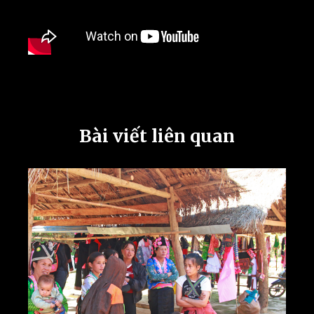
Bài viết liên quan