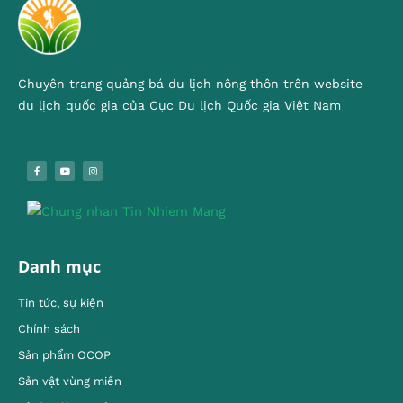
Chuyên trang quảng bá du lịch nông thôn trên website
du lịch quốc gia của Cục Du lịch Quốc gia Việt Nam
Danh mục
Tin tức, sự kiện
Chính sách
Sản phẩm OCOP
Sản vật vùng miền