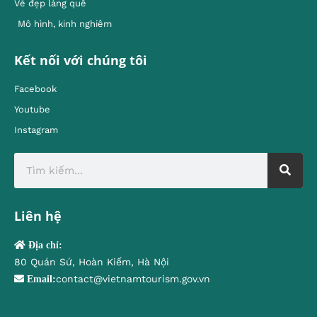
Vẻ đẹp làng quê
Mô hình, kinh nghiêm
Kết nối với chúng tôi
Facebook
Youtube
Instagram
Liên hệ
Địa chỉ:
80 Quán Sứ, Hoàn Kiếm, Hà Nội
contact@vietnamtourism.gov.vn
Email: