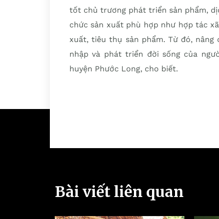
tốt chủ trương phát triển sản phẩm, dịc
chức sản xuất phù hợp như hợp tác xã, 
xuất, tiêu thụ sản phẩm. Từ đó, nâng
nhập và phát triển đời sống của ngư
huyện Phước Long, cho biết.
Bài viết liên quan