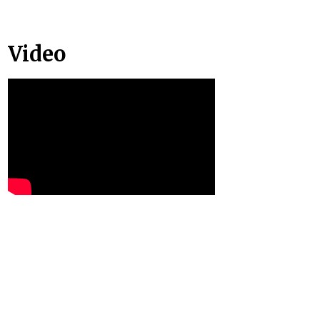
Video