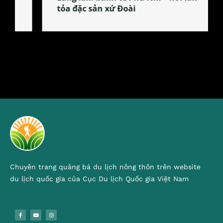
tỏa đặc sản xứ Đoài
Chuyên trang quảng bá du lịch nông thôn trên website
du lịch quốc gia của Cục Du lịch Quốc gia Việt Nam