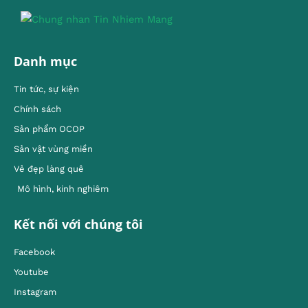
Danh mục
Tin tức, sự kiện
Chính sách
Sản phẩm OCOP
Sản vật vùng miền
Vẻ đẹp làng quê
Mô hình, kinh nghiêm
Kết nối với chúng tôi
Facebook
Youtube
Instagram