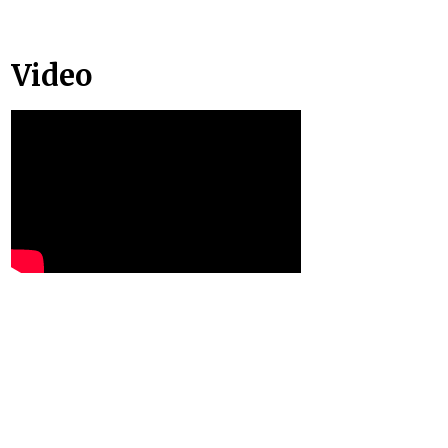
Video