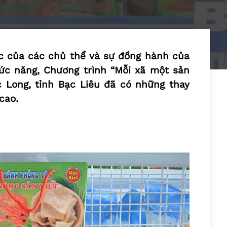
ực của các chủ thể và sự đồng hành của
ức năng, Chương trình “Mỗi xã một sản
Long, tỉnh Bạc Liêu đã có những thay
cao.