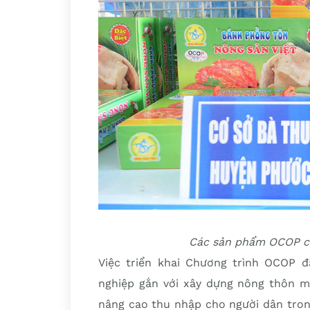
Các sản phẩm OCOP củ
Việc triển khai Chương trình OCOP 
nghiệp gắn với xây dựng nông thôn mớ
nâng cao thu nhập cho người dân tro