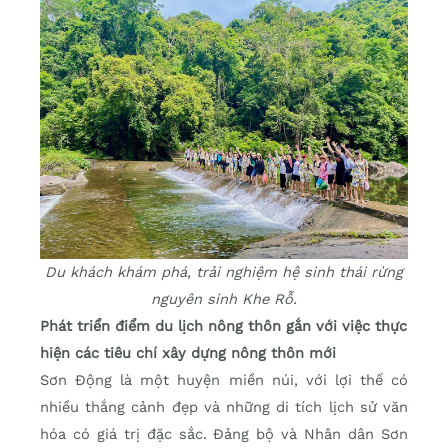
Du khách khám phá, trải nghiệm hệ sinh thái rừng
nguyên sinh Khe Rỗ.
Phát triển điểm du lịch nông thôn gắn với việc thực
hiện các tiêu chí xây dựng nông thôn mới
Sơn Động là một huyện miền núi, với lợi thế có
nhiều thắng cảnh đẹp và những di tích lịch sử văn
hóa có giá trị đặc sắc. Đảng bộ và Nhân dân Sơn