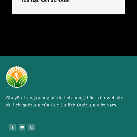
giản dị gây thương nhớ
Chuyên trang quảng bá du lịch nông thôn trên website
du lịch quốc gia của Cục Du lịch Quốc gia Việt Nam