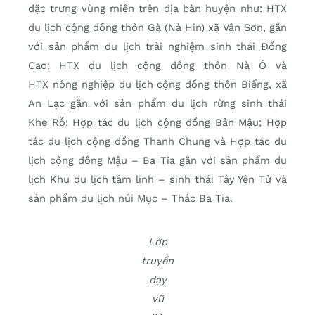
đặc trưng vùng miền trên địa bàn huyện như: HTX
du lịch cộng đồng thôn Gà (Nà Hin) xã Vân Sơn, gắn
với sản phẩm du lịch trải nghiệm sinh thái Đồng
Cao; HTX du lịch cộng đồng thôn Nà Ó và
HTX nông nghiệp du lịch cộng đồng thôn Biểng, xã
An Lạc gắn với sản phẩm du lịch rừng sinh thái
Khe Rỗ; Hợp tác du lịch cộng đồng Bản Mậu; Hợp
tác du lịch cộng đồng Thanh Chung và Hợp tác du
lịch cộng đồng Mậu – Ba Tia gắn với sản phẩm du
lịch Khu du lịch tâm linh – sinh thái Tây Yên Tử và
sản phẩm du lịch núi Mục – Thác Ba Tia.
Lớp
truyền
dạy
vũ