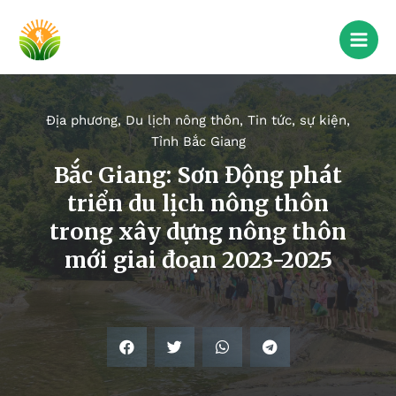
Địa phương
,
Du lịch nông thôn
,
Tin tức, sự kiện
,
Tỉnh Bắc Giang
Bắc Giang: Sơn Động phát
triển du lịch nông thôn
trong xây dựng nông thôn
mới giai đoạn 2023-2025