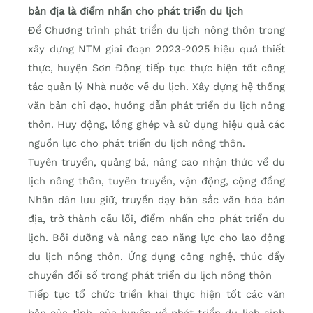
bản địa là điểm nhấn cho phát triển du lịch
Để Chương trình phát triển du lịch nông thôn trong
xây dựng NTM giai đoạn 2023-2025 hiệu quả thiết
thực, huyện Sơn Động tiếp tục thực hiện tốt công
tác quản lý Nhà nước về du lịch. Xây dựng hệ thống
văn bản chỉ đạo, hướng dẫn phát triển du lịch nông
thôn. Huy động, lồng ghép và sử dụng hiệu quả các
nguồn lực cho phát triển du lịch nông thôn.
Tuyên truyền, quảng bá, nâng cao nhận thức về du
lịch nông thôn, tuyên truyền, vận động, cộng đồng
Nhân dân lưu giữ, truyền dạy bản sắc văn hóa bản
địa, trở thành cầu lối, điểm nhấn cho phát triển du
lịch. Bồi dưỡng và nâng cao năng lực cho lao động
du lịch nông thôn. Ứng dụng công nghệ, thúc đẩy
chuyển đổi số trong phát triển du lịch nông thôn
Tiếp tục tổ chức triển khai thực hiện tốt các văn