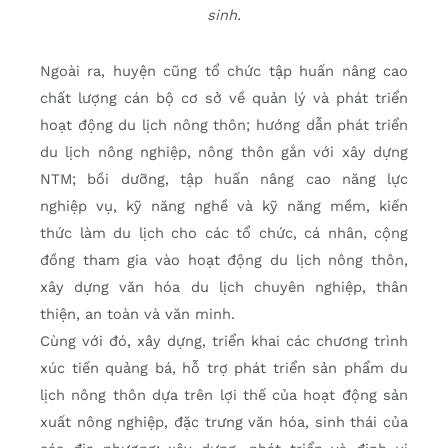
sinh.
Ngoài ra, huyện cũng tổ chức tập huấn nâng cao
chất lượng cán bộ cơ sở về quản lý và phát triển
hoạt động du lịch nông thôn; hướng dẫn phát triển
du lịch nông nghiệp, nông thôn gắn với xây dựng
NTM; bồi dưỡng, tập huấn nâng cao năng lực
nghiệp vụ, kỹ năng nghề và kỹ năng mềm, kiến
thức làm du lịch cho các tổ chức, cá nhân, cộng
đồng tham gia vào hoạt động du lịch nông thôn,
xây dựng văn hóa du lịch chuyên nghiệp, thân
thiện, an toàn và văn minh.
Cùng với đó, xây dựng, triển khai các chương trình
xúc tiến quảng bá, hỗ trợ phát triển sản phẩm du
lịch nông thôn dựa trên lợi thế của hoạt động sản
xuất nông nghiệp, đặc trưng văn hóa, sinh thái của