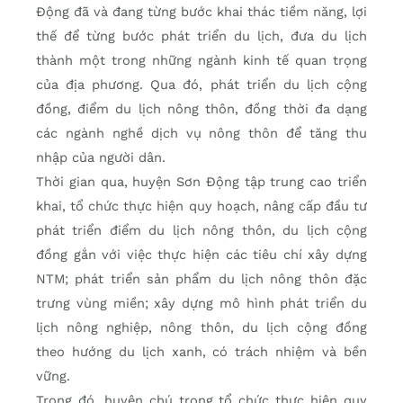
Động đã và đang từng bước khai thác tiềm năng, lợi
thế để từng bước phát triển du lịch, đưa du lịch
thành một trong những ngành kinh tế quan trọng
của địa phương. Qua đó, phát triển du lịch cộng
đồng, điểm du lịch nông thôn, đồng thời đa dạng
các ngành nghề dịch vụ nông thôn để tăng thu
nhập của người dân.
Thời gian qua, huyện Sơn Động tập trung cao triển
khai, tổ chức thực hiện quy hoạch, nâng cấp đầu tư
phát triển điểm du lịch nông thôn, du lịch cộng
đồng gắn với việc thực hiện các tiêu chí xây dựng
NTM; phát triển sản phẩm du lịch nông thôn đặc
trưng vùng miền; xây dựng mô hình phát triển du
lịch nông nghiệp, nông thôn, du lịch cộng đồng
theo hướng du lịch xanh, có trách nhiệm và bền
vững.
Trong đó, huyện chú trọng tổ chức thực hiện quy