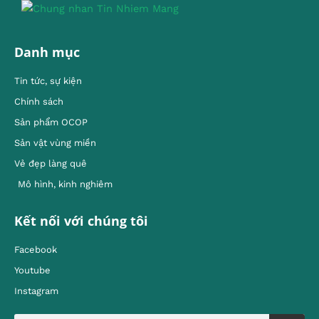
Danh mục
Tin tức, sự kiện
Chính sách
Sản phẩm OCOP
Sản vật vùng miền
Vẻ đẹp làng quê
Mô hình, kinh nghiêm
Kết nối với chúng tôi
Facebook
Youtube
Instagram