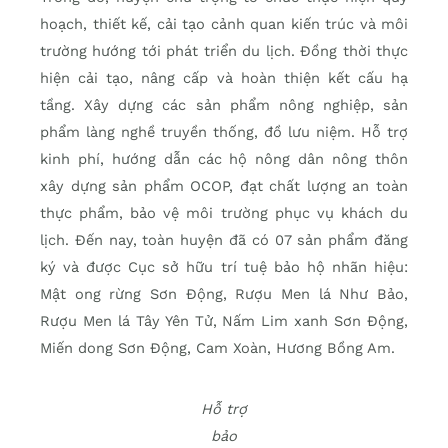
hoạch, thiết kế, cải tạo cảnh quan kiến trúc và môi
trường hướng tới phát triển du lịch. Đồng thời thực
hiện cải tạo, nâng cấp và hoàn thiện kết cấu hạ
tầng. Xây dựng các sản phẩm nông nghiệp, sản
phẩm làng nghề truyền thống, đồ lưu niệm. Hỗ trợ
kinh phí, hướng dẫn các hộ nông dân nông thôn
xây dựng sản phẩm OCOP, đạt chất lượng an toàn
thực phẩm, bảo vệ môi trường phục vụ khách du
lịch. Đến nay, toàn huyện đã có 07 sản phẩm đăng
ký và được Cục sở hữu trí tuệ bảo hộ nhãn hiệu:
Mật ong rừng Sơn Động, Rượu Men lá Như Bảo,
Rượu Men lá Tây Yên Tử, Nấm Lim xanh Sơn Động,
Miến dong Sơn Động, Cam Xoàn, Hương Bồng Am.
Hỗ trợ
bảo