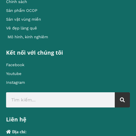
Chính sách
Sản phẩm OCOP
Sản vật vùng miền
Vẻ đẹp làng quê
Mô hình, kinh nghiêm
Kết nối với chúng tôi
Facebook
Youtube
Instagram
Liên hệ
Địa chỉ: