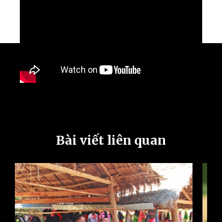
Bài viết liên quan