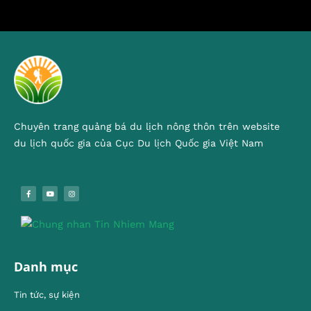
Chuyên trang quảng bá du lịch nông thôn trên website
du lịch quốc gia của Cục Du lịch Quốc gia Việt Nam
Danh mục
Tin tức, sự kiện