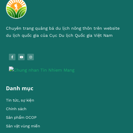
Chuyên trang quảng bá du lịch nông thôn trên website
du lịch quốc gia của Cục Du lịch Quốc gia Việt Nam
Danh mục
Tin tức, sự kiện
Chính sách
Sản phẩm OCOP
Sản vật vùng miền