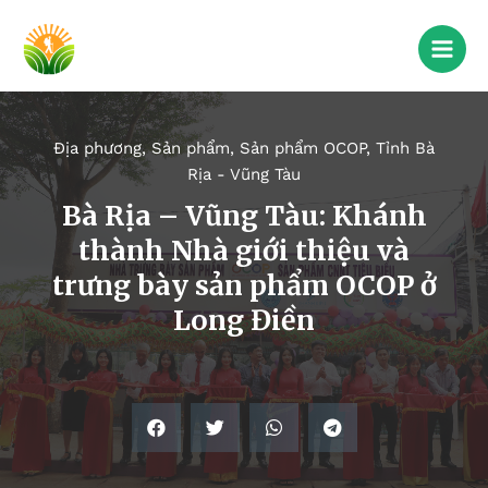
Địa phương
,
Sản phẩm
,
Sản phẩm OCOP
,
Tỉnh Bà
Rịa - Vũng Tàu
Bà Rịa – Vũng Tàu: Khánh
thành Nhà giới thiệu và
trưng bày sản phẩm OCOP ở
Long Điền