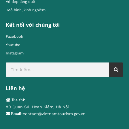
Vẻ đẹp làng quê
Mô hình, kinh nghiêm
Kết nối với chúng tôi
Facebook
Youtube
Instagram
Liên hệ
Địa chỉ:
80 Quán Sứ, Hoàn Kiếm, Hà Nội
contact@vietnamtourism.gov.vn
Email: