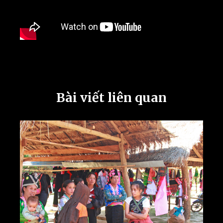
Bài viết liên quan