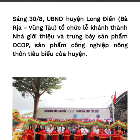
Sáng 30/8, UBND huyện Long Điền (Bà
Rịa - Vũng Tàu) tổ chức lễ khánh thành
Nhà giới thiệu và trưng bày sản phẩm
OCOP, sản phẩm công nghiệp nông
thôn tiêu biểu của huyện.