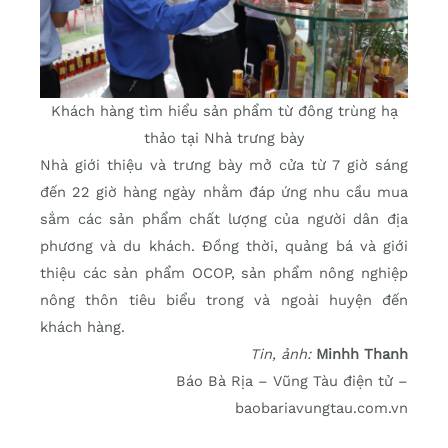
Khách hàng tìm hiểu sản phẩm từ đông trùng hạ
thảo tại Nhà trưng bày
Nhà giới thiệu và trưng bày mở cửa từ 7 giờ sáng
đến 22 giờ hàng ngày nhằm đáp ứng nhu cầu mua
sắm các sản phẩm chất lượng của người dân địa
phương và du khách. Đồng thời, quảng bá và giới
thiệu các sản phẩm OCOP, sản phẩm nông nghiệp
nông thôn tiêu biểu trong và ngoài huyện đến
khách hàng.
Tin, ảnh:
Minhh Thanh
Báo Bà Rịa – Vũng Tàu điện tử –
baobariavungtau.com.vn