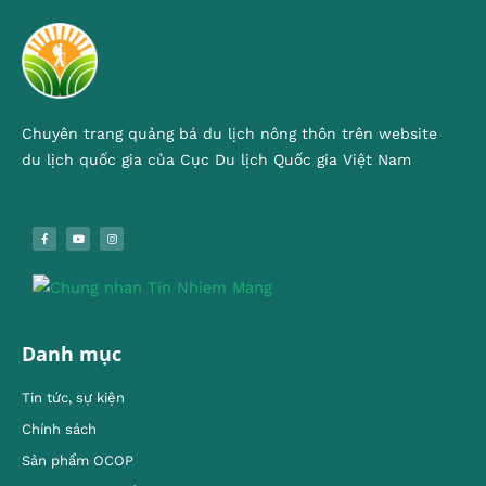
Chuyên trang quảng bá du lịch nông thôn trên website
du lịch quốc gia của Cục Du lịch Quốc gia Việt Nam
Danh mục
Tin tức, sự kiện
Chính sách
Sản phẩm OCOP