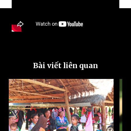
Bài viết liên quan