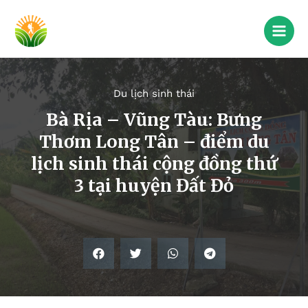
Du lịch sinh thái
Bà Rịa – Vũng Tàu: Bưng
Thơm Long Tân – điểm du
lịch sinh thái cộng đồng thứ
3 tại huyện Đất Đỏ