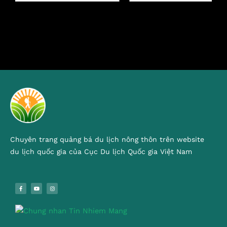
Chuyên trang quảng bá du lịch nông thôn trên website
du lịch quốc gia của Cục Du lịch Quốc gia Việt Nam