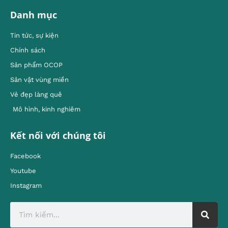
Danh mục
Tin tức, sự kiện
Chính sách
Sản phẩm OCOP
Sản vật vùng miền
Vẻ đẹp làng quê
Mô hình, kinh nghiêm
Kết nối với chúng tôi
Facebook
Youtube
Instagram