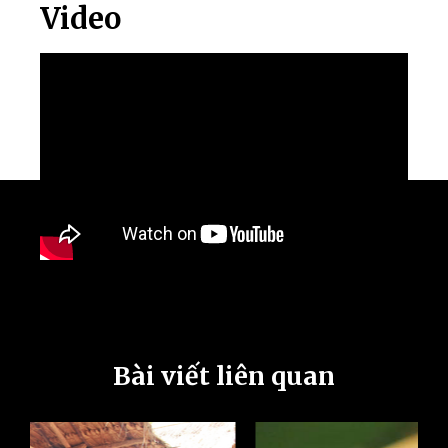
Video
Bài viết liên quan