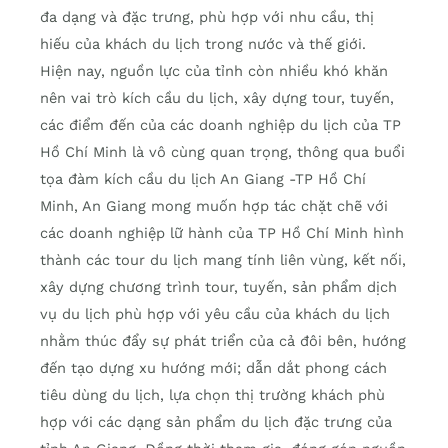
đa dạng và đặc trưng, phù hợp với nhu cầu, thị
hiếu của khách du lịch trong nước và thế giới.
Hiện nay, nguồn lực của tỉnh còn nhiều khó khăn
nên vai trò kích cầu du lịch, xây dựng tour, tuyến,
các điểm đến của các doanh nghiệp du lịch của TP
Hồ Chí Minh là vô cùng quan trọng, thông qua buổi
tọa đàm kích cầu du lịch An Giang -TP Hồ Chí
Minh, An Giang mong muốn hợp tác chặt chẽ với
các doanh nghiệp lữ hành của TP Hồ Chí Minh hình
thành các tour du lịch mang tính liên vùng, kết nối,
xây dựng chương trình tour, tuyến, sản phẩm dịch
vụ du lịch phù hợp với yêu cầu của khách du lịch
nhằm thúc đẩy sự phát triển của cả đôi bên, hướng
đến tạo dựng xu hướng mới; dẫn dắt phong cách
tiêu dùng du lịch, lựa chọn thị trường khách phù
hợp với các dạng sản phẩm du lịch đặc trưng của