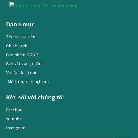
Danh mục
Tin tức, sự kiện
Chính sách
Sản phẩm OCOP
Sản vật vùng miền
Vẻ đẹp làng quê
Mô hình, kinh nghiêm
Kết nối với chúng tôi
Facebook
Youtube
Instagram