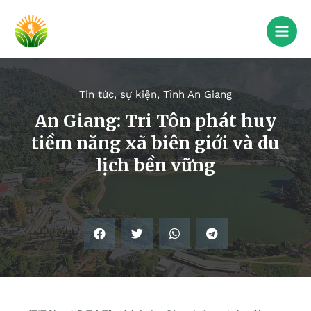
Tin tức, sự kiện
,
Tỉnh An Giang
An Giang: Tri Tôn phát huy
tiềm năng xã biên giới và du
lịch bền vững