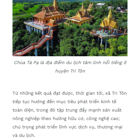
Chùa Tà Pạ là địa điểm du lịch tâm linh nổi tiếng ở
huyện Tri Tôn
Từ những kết quả đạt được, thời gian tới, xã Tri Tôn
tiếp tục hướng đến mục tiêu phát triển kinh tế
toàn diện, trong đó tập trung đẩy mạnh sản xuất
nông nghiệp theo hướng hữu cơ, công nghệ cao;
chú trọng phát triển lĩnh vực dịch vụ, thương mại
và du lịch.