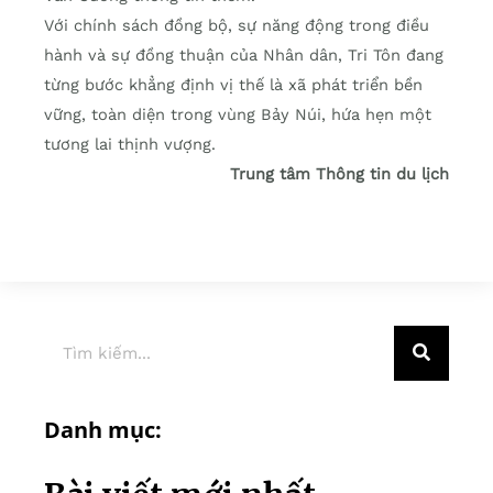
Với chính sách đồng bộ, sự năng động trong điều
hành và sự đồng thuận của Nhân dân, Tri Tôn đang
từng bước khẳng định vị thế là xã phát triển bền
vững, toàn diện trong vùng Bảy Núi, hứa hẹn một
tương lai thịnh vượng.
Trung tâm Thông tin du lịch
Danh mục: