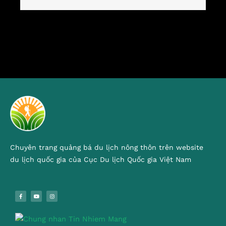
Chuyên trang quảng bá du lịch nông thôn trên website
du lịch quốc gia của Cục Du lịch Quốc gia Việt Nam