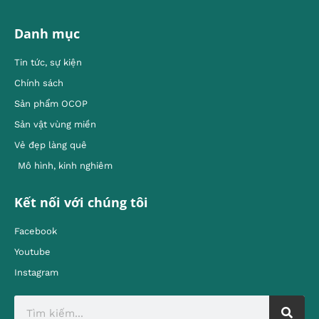
Danh mục
Tin tức, sự kiện
Chính sách
Sản phẩm OCOP
Sản vật vùng miền
Vẻ đẹp làng quê
Mô hình, kinh nghiêm
Kết nối với chúng tôi
Facebook
Youtube
Instagram