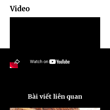
Video
Bài viết liên quan