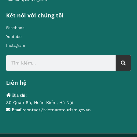
Kết nối với chúng tôi
Facebook
Youtube
Instagram
Liên hệ
Địa chỉ:
80 Quán Sứ, Hoàn Kiếm, Hà Nội
contact@vietnamtourism.gov.vn
Email: