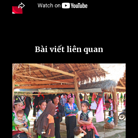
Bài viết liên quan