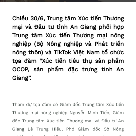
Chiều 30/6, Trung tâm Xúc tiến Thương
mại và Đầu tư tỉnh An Giang phối hợp
Trung tâm Xúc tiến Thương mại nông
nghiệp (Bộ Nông nghiệp và Phát triển
nông thôn) và TikTok Việt Nam tổ chức
tọa đàm “Xúc tiến tiêu thụ sản phẩm
OCOP, sản phẩm đặc trưng tỉnh An
Giang”.
Tham dự tọa đàm có Giám đốc Trung tâm Xúc tiến
Thương mại nông nghiệp Nguyễn Minh Tiến, Giám
đốc Trung tâm Xúc tiến Thương mại và Đầu tư An
Giang Lê Trung Hiếu, Phó Giám đốc Sở Nông