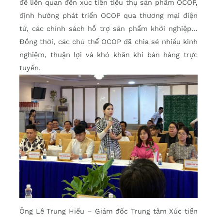
đề liên quan đến xúc tiến tiêu thụ sản phẩm OCOP,
định hướng phát triển OCOP qua thương mại điện
tử, các chính sách hỗ trợ sản phẩm khởi nghiệp…
Đồng thời, các chủ thể OCOP đã chia sẻ nhiều kinh
nghiệm, thuận lợi và khó khăn khi bán hàng trực
tuyến.
Ông Lê Trung Hiếu – Giám đốc Trung tâm Xúc tiến