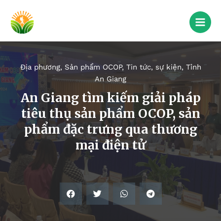
Địa phương
,
Sản phẩm OCOP
,
Tin tức, sự kiện
,
Tỉnh
An Giang
An Giang tìm kiếm giải pháp
tiêu thụ sản phẩm OCOP, sản
phẩm đặc trưng qua thương
mại điện tử