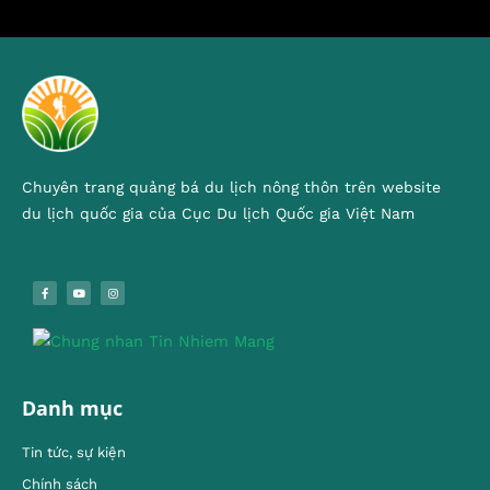
Chuyên trang quảng bá du lịch nông thôn trên website
du lịch quốc gia của Cục Du lịch Quốc gia Việt Nam
Danh mục
Tin tức, sự kiện
Chính sách