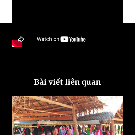
Bài viết liên quan