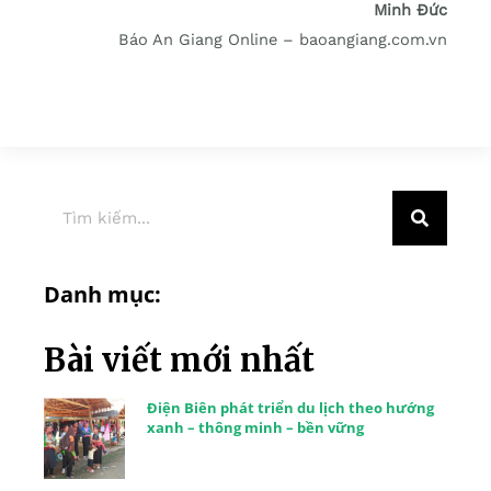
Minh Đức
Báo An Giang Online – baoangiang.com.vn
Danh mục:
Bài viết mới nhất
Điện Biên phát triển du lịch theo hướng
xanh – thông minh – bền vững