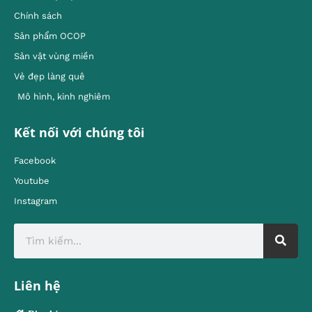
Chính sách
Sản phẩm OCOP
Sản vật vùng miền
Vẻ đẹp làng quê
Mô hình, kinh nghiêm
Kết nối với chúng tôi
Facebook
Youtube
Instagram
Liên hệ