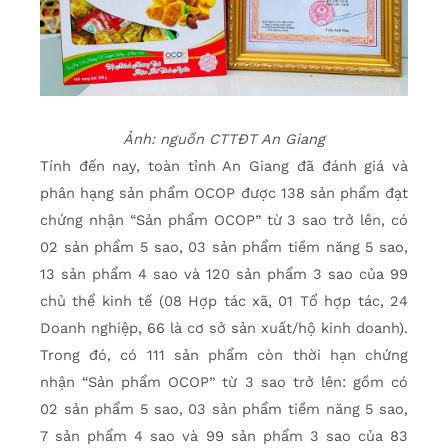
Ảnh: nguồn CTTĐT An Giang
Tính đến nay, toàn tỉnh An Giang đã đánh giá và
phân hạng sản phẩm OCOP được 138 sản phẩm đạt
chứng nhận “Sản phẩm OCOP” từ 3 sao trở lên, có
02 sản phẩm 5 sao, 03 sản phẩm tiềm năng 5 sao,
13 sản phẩm 4 sao và 120 sản phẩm 3 sao của 99
chủ thể kinh tế (08 Hợp tác xã, 01 Tổ hợp tác, 24
Doanh nghiệp, 66 là cơ sở sản xuất/hộ kinh doanh).
Trong đó, có 111 sản phẩm còn thời hạn chứng
nhận “Sản phẩm OCOP” từ 3 sao trở lên: gồm có
02 sản phẩm 5 sao, 03 sản phẩm tiềm năng 5 sao,
7 sản phẩm 4 sao và 99 sản phẩm 3 sao của 83