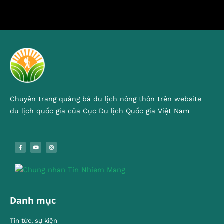
Chuyên trang quảng bá du lịch nông thôn trên website
du lịch quốc gia của Cục Du lịch Quốc gia Việt Nam
Danh mục
Tin tức, sự kiện