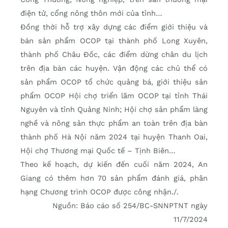
điện tử, cổng nông thôn mới của tỉnh…
Đồng thời hỗ trợ xây dựng các điểm giới thiệu và
bán sản phẩm OCOP tại thành phố Long Xuyên,
thành phố Châu Đốc, các điểm dừng chân du lịch
trên địa bàn các huyện. Vận động các chủ thể có
sản phẩm OCOP tổ chức quảng bá, giới thiệu sản
phẩm OCOP Hội chợ triển lãm OCOP tại tỉnh Thái
Nguyên và tỉnh Quảng Ninh; Hội chợ sản phẩm làng
nghề và nông sản thực phẩm an toàn trên địa bàn
thành phố Hà Nội năm 2024 tại huyện Thanh Oai,
Hội chợ Thương mại Quốc tế – Tịnh Biên…
Theo kế hoạch, dự kiến đến cuối năm 2024, An
Giang có thêm hơn 70 sản phẩm đánh giá, phân
hạng Chương trình OCOP được công nhận./.
Nguồn: Báo cáo số 254/BC-SNNPTNT ngày
11/7/2024