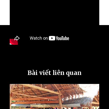
Bài viết liên quan