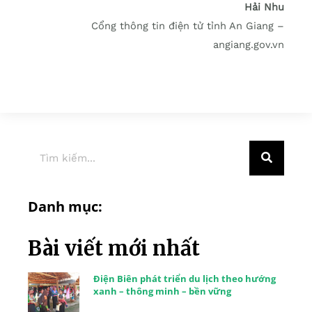
Hải Nhu
Cổng thông tin điện tử tỉnh An Giang –
angiang.gov.vn
Danh mục:
Bài viết mới nhất
Điện Biên phát triển du lịch theo hướng
xanh – thông minh – bền vững