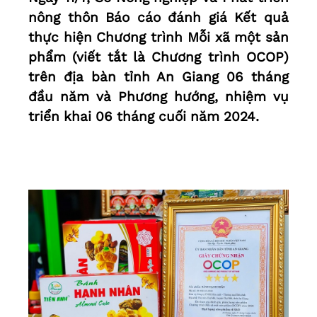
nông thôn Báo cáo đánh giá Kết quả
thực hiện Chương trình Mỗi xã một sản
phẩm (viết tắt là Chương trình OCOP)
trên địa bàn tỉnh An Giang 06 tháng
đầu năm và Phương hướng, nhiệm vụ
triển khai 06 tháng cuối năm 2024.