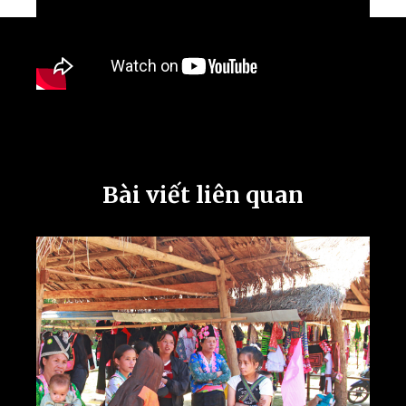
Bài viết liên quan