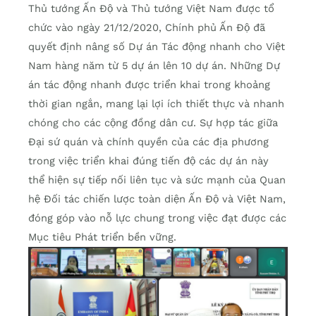
Thủ tướng Ấn Độ và Thủ tướng Việt Nam được tổ
chức vào ngày 21/12/2020, Chính phủ Ấn Độ đã
quyết định nâng số Dự án Tác động nhanh cho Việt
Nam hàng năm từ 5 dự án lên 10 dự án. Những Dự
án tác động nhanh được triển khai trong khoảng
thời gian ngắn, mang lại lợi ích thiết thực và nhanh
chóng cho các cộng đồng dân cư. Sự hợp tác giữa
Đại sứ quán và chính quyền của các địa phương
trong việc triển khai đúng tiến độ các dự án này
thể hiện sự tiếp nối liên tục và sức mạnh của Quan
hệ Đối tác chiến lược toàn diện Ấn Độ và Việt Nam,
đóng góp vào nỗ lực chung trong việc đạt được các
Mục tiêu Phát triển bền vững.