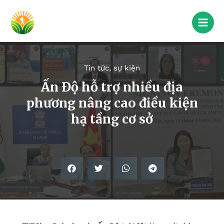
Tin tức, sự kiện
Ấn Độ hỗ trợ nhiều địa
phương nâng cao điều kiện
hạ tầng cơ sở