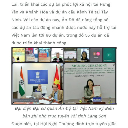
Lai; triển khai các dự án phúc lợi xã hội tại Hưng
Yên và Khánh Hòa và dự án cầu Kênh Tẻ tại Tây
Ninh. Với các dự án này, Ấn Độ đã nâng tổng số
các dự án tác động nhanh được nước này hỗ trợ tại
Việt Nam lên tới 66 dự án, trong đó 55 dự án đã
được triển khai thành công.
Đại diện Đại sứ quán Ấn Độ tại Việt Nam ký Biên
bản ghi nhớ trực tuyến với tỉnh Lạng Sơn
Được biết, tại Hội Nghị Thượng đỉnh trực tuyến giữa