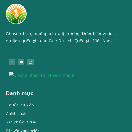
Chuyên trang quảng bá du lịch nông thôn trên website
du lịch quốc gia của Cục Du lịch Quốc gia Việt Nam
Danh mục
Tin tức, sự kiện
Chính sách
Sản phẩm OCOP
Sản vật vùng miền