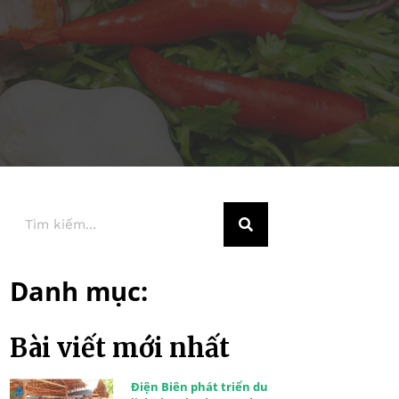
Danh mục:
Bài viết mới nhất
Điện Biên phát triển du