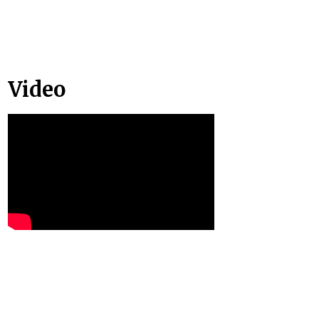
Video